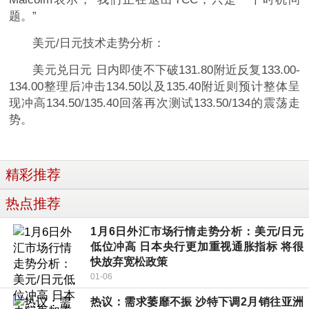
题。”
美元/日元技术走势分析：
美元兑日元 日内即使不下破131.80附近反复133.00-
134.00整理后冲击134.50以及135.40附近则预计整体呈
现冲高134.50/135.40回落再次测试133.50/134的震荡走
势。
精彩推荐
热点推荐
1月6日外汇市场行情走势分析：美元/日元
低位冲高 日本央行更加重视通胀指标 将很
快放弃宽松政策
01-06
热议：需求萎靡不振 沙特下调2月销往亚洲