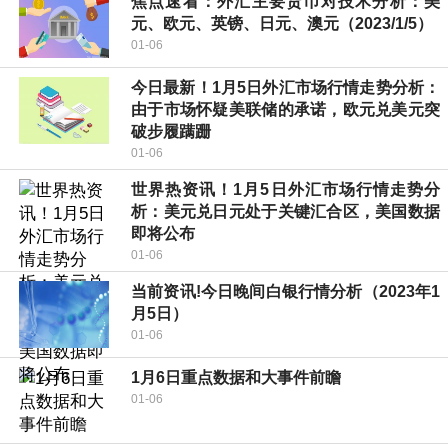
焦点速看：外汇主要货币对技术分析：美
元、欧元、英镑、日元、澳元（2023/1/5）
01-06
今日最新！1月5日外汇市场行情走势分析：
由于市场怀疑美联储的承诺，欧元兑美元突
破步履蹒跚
01-06
世界热资讯！1月5日外汇市场行情走势分
析：美元兑日元处于关键汇合区，美国数据
即将公布
01-06
当前资讯!今日晚间白银行情分析（2023年1
月5日）
01-06
1月6日重点数据和大事件前瞻
01-06