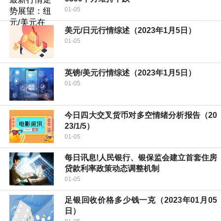
01-05
美元/日元行情综述（2023年1月5日）
01-05
英镑/美元行情综述（2023年1月5日）
01-05
今日四大交叉货币对多空情绪分析报告（20
23/1/5）
01-05
每日讯息!人民银行、银保监会建立首套住房
贷款利率政策动态调整机制
01-05
足银回收价格多少钱一克（2023年01月05
日）