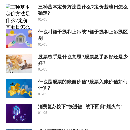
三种基本定价方法是什么?定价基准日怎么
确定?
01-05
什么叫锤子线和上吊线?锤子线和上吊线区
别
01-05
股票总手是什么意思?股票总手多好还是少
好?
01-05
什么是股票的账面价值?股票入账价值如何
计算?
01-05
消费复苏按下“快进键” 线下回归“烟火气”
01-05