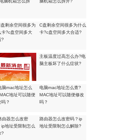
脑机箱怎么拆开?
C盘剩余空间很多为什么
卡?c盘空间多大合适?
主板温度过高怎么办?电
脑主板坏了什么症状?
电脑mac地址怎么查?
MAC地址可以随便修改
吗？
路由器怎么改密码？ip
地址受限制怎么解除?