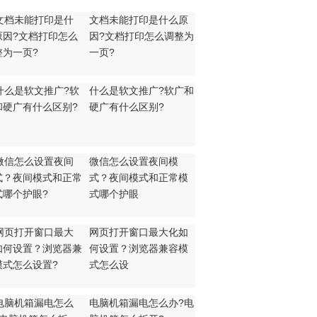
文档未能打印是什么原
因?文档打印怎么调整为
一页?
什么是软文推广?软广和
硬广有什么区别?
微信怎么设置夜间模
式？夜间模式和正常模
式哪个护眼
网页打开窗口最大化如
何设置？浏览器兼容模
式怎么设
电脑机箱漏电怎么办?电