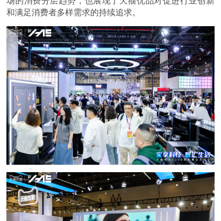
场的消费分层趋势，也展现了天猫优品对促进行业创新
和满足消费者多样需求的持续追求。