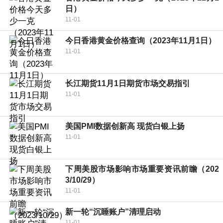
日）
11-01
今日香港黄金价格查询（2023年11月1日）
11-01
长江期货11月1日期货市场交易指引
11-01
美国PMI数据创新高 现货白银上扬
11-01
下周美股市场影响市场重要资讯前瞻（202
3/10/29）
11-01
新一轮“沉睡账户”清理启动
11-01