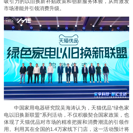
吸引力的以旧换新补贴政策和创新服务体验，从而激发
市场潜能并引领消费升级。
中国家用电器研究院吴海涛认为，天猫优品“绿色家
电以旧换新联盟”系列活动，不仅积极契合
国家政策，也
体现了天猫优品对市场的精准把握和消费潮流的引领作
用。利用其在全国的1.4万家线下门店，这一活动预计将