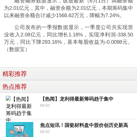
融资融券数据显示，该股最新（6月1日）两融余额
为2.01亿元，其中，融资余额为2.01亿元，本期筹码集中
以来融资余额合计减少1568.62万元，降幅为7.24%。
公司发布的一季报数据显示，一季度公司共实现营
业收入2.08亿元，同比增长1.18%，实现净利润-338.50
万元，同比下降293.16%，基本每股收益为-0.0098元。
（数据宝）
精彩推荐
热点推荐
【热闻】龙利得最新筹码趋于集中
06-02
焦点短讯！国瓷材料盘中股价创历史新高
06-02