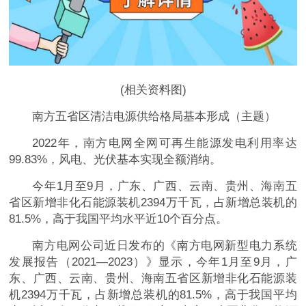
(相关资料图)
南方五省区清洁电源供给格局基本形成（主题）
2022年，南方电网全网可再生能源发电利用率达
99.83%，风电、光伏基本实现全额消纳。
今年1月至9月，广东、广西、云南、贵州、海南五
省区新增非化石能源装机2394万千瓦，占新增总装机的
81.5%，高于我国平均水平近10个百分点。
南方电网公司近日发布的《南方电网新型电力系统
发展报告（2021—2023）》显示，今年1月至9月，广
东、广西、云南、贵州、海南五省区新增非化石能源装
机2394万千瓦，占新增总装机的81.5%，高于我国平均