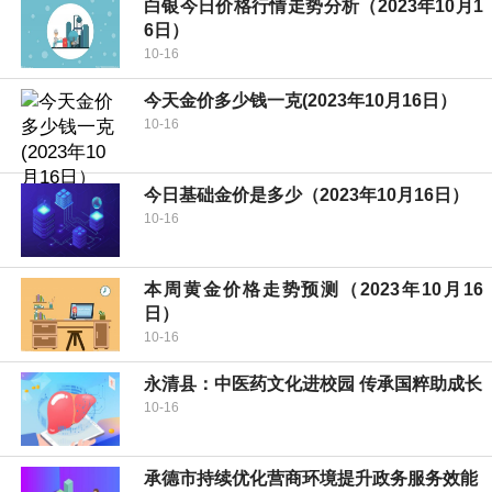
白银今日价格行情走势分析（2023年10月1
6日）
10-16
今天金价多少钱一克(2023年10月16日）
10-16
今日基础金价是多少（2023年10月16日）
10-16
本周黄金价格走势预测（2023年10月16
日）
10-16
永清县：中医药文化进校园 传承国粹助成长
10-16
承德市持续优化营商环境提升政务服务效能