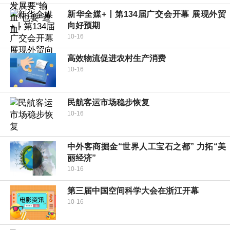
新华全媒+丨第134届广交会开幕 展现外贸
向好预期
10-16
高效物流促进农村生产消费
10-16
民航客运市场稳步恢复
10-16
中外客商掘金“世界人工宝石之都” 力拓“美
丽经济”
10-16
第三届中国空间科学大会在浙江开幕
10-16