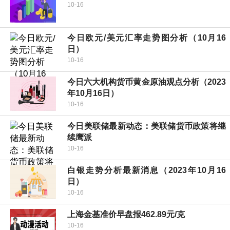
10-16
今日欧元/美元汇率走势图分析（10月16
日）
10-16
今日六大机构货币黄金原油观点分析（2023
年10月16日）
10-16
今日美联储最新动态：美联储货币政策将继
续鹰派
10-16
白银走势分析最新消息（2023年10月16
日）
10-16
上海金基准价早盘报462.89元/克
10-16