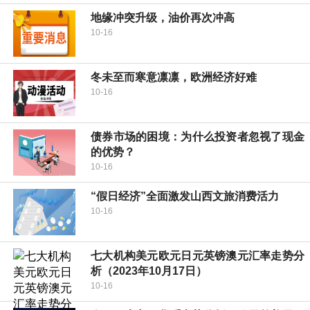
地缘冲突升级，油价再次冲高
10-16
冬未至而寒意凛凛，欧洲经济好难
10-16
债券市场的困境：为什么投资者忽视了现金
的优势？
10-16
“假日经济”全面激发山西文旅消费活力
10-16
七大机构美元欧元日元英镑澳元汇率走势分
析（2023年10月17日）
10-16