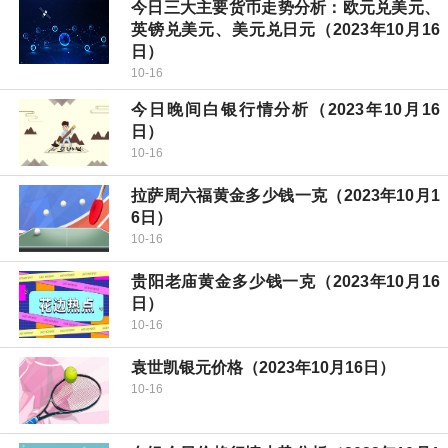
今日三大主要货币走势分析：欧元兑美元、
英镑兑美元、美元兑日元（2023年10月16
日）
10-16
今日晚间白银行情分析（2023年10月16
日）
10-16
拉萨周六福黄金多少钱一克（2023年10月1
6日）
10-16
贵阳老庙黄金多少钱一克（2023年10月16
日）
10-16
袁世凯银元价格（2023年10月16日）
10-16