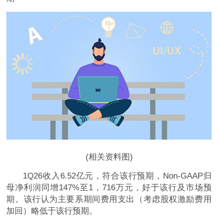
(相关资料图)
1Q26收入6.52亿元，符合该行预期，Non-GAAP归
母净利润同增147%至1，716万元，好于该行及市场预
期。该行认为主要系期间费用支出（考虑股权激励费用
加回）略低于该行预期。