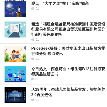
观点：“大学之道”在于“亲民”如亲
06-01
精选！福建金融监管局核准康骊中国建设银
行股份有限公司福建自贸试验区福州片区分
行副行长任职资格
06-01
PriceSeek提醒：美对华玉米出口装船为零
行情分析 焦点资讯
06-01
今日热文：西点药业：维生素B12注射液获
得药品注册证书
06-01
庆19周年，奈瑞儿面部新品首发，智能美养
2.0再度进化
06-01