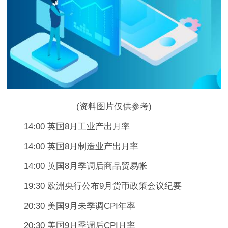
(资料图片仅供参考)
14:00 英国8月工业产出月率
14:00 英国8月制造业产出月率
14:00 英国8月季调后商品贸易帐
19:30 欧洲央行公布9月货币政策会议纪要
20:30 美国9月未季调CPI年率
20:30 美国9月季调后CPI月率