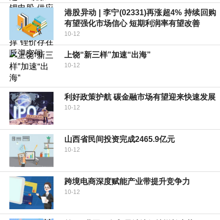
港股异动 | 李宁(02331)再涨超4% 持续回购
有望强化市场信心 短期利润率有望改善
10-12
上饶“新三样”加速“出海”
10-12
利好政策护航 碳金融市场有望迎来快速发展
10-12
山西省民间投资完成2465.9亿元
10-12
跨境电商深度赋能产业带提升竞争力
10-12