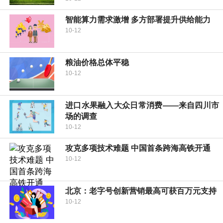
智能算力需求激增 多方部署提升供给能力
10-12
粮油价格总体平稳
10-12
进口水果融入大众日常消费——来自四川市
场的调查
10-12
攻克多项技术难题 中国首条跨海高铁开通
10-12
北京：老字号创新营销最高可获百万元支持
10-12