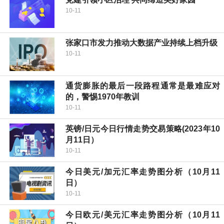
10-11
张家口市发力推动大数据产业持续上档升级
10-11
通货膨胀的最后一段路程通常是最难应对
的，警惕1970年教训
10-11
英镑/日元今日行情走势交易策略(2023年10
月11日）
10-11
今日美元/加元汇率走势图分析（10月11
日）
10-11
今日欧元/美元汇率走势图分析（10月11