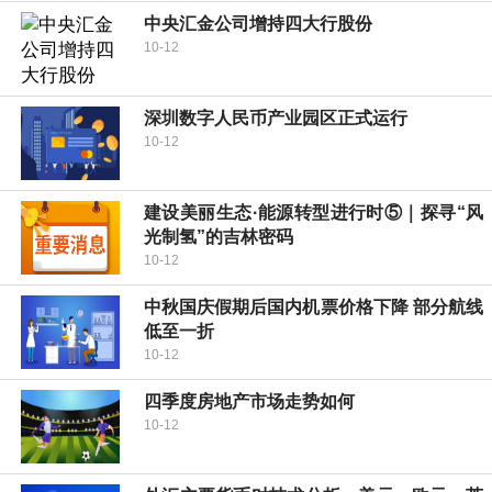
中央汇金公司增持四大行股份
10-12
深圳数字人民币产业园区正式运行
10-12
建设美丽生态·能源转型进行时⑤｜探寻“风
光制氢”的吉林密码
10-12
中秋国庆假期后国内机票价格下降 部分航线
低至一折
10-12
四季度房地产市场走势如何
10-12