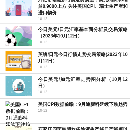
於0.9000上方 关注美国CPI、瑞士生产者和
进口物价
10-12
今日美元/日元汇率基本面分析及交易策略
（2023年10月12日）
10-12
英镑/日元今日行情走势交易策略(2023年10
月12日）
10-12
今日美元/加元汇率走势图分析（10月12
日）
10-12
美国CPI数据前瞻：9月通膨料延续下跌趋势
10-12
石家庄四药集团软袋输液生产线日产能何以