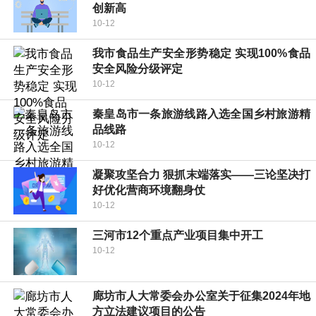
创新高
10-12
我市食品生产安全形势稳定 实现100%食品
安全风险分级评定
10-12
秦皇岛市一条旅游线路入选全国乡村旅游精
品线路
10-12
凝聚攻坚合力 狠抓末端落实——三论坚决打
好优化营商环境翻身仗
10-12
三河市12个重点产业项目集中开工
10-12
廊坊市人大常委会办公室关于征集2024年地
方立法建议项目的公告