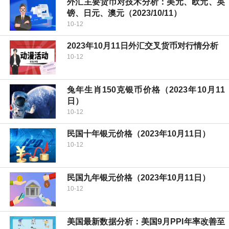
外汇主要货币对技术分析：美元、欧元、英
镑、日元、澳元（2023/10/11）
10-12
2023年10月11日外汇交叉货币对行情分析
10-12
兔年生肖150克银币价格（2023年10月11
日）
10-12
民国十年银元价格（2023年10月11日）
10-12
民国九年银元价格（2023年10月11日）
10-12
美国最新数据分析：美国9月PPI年率改善至