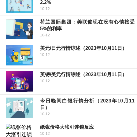
2.2%
10-12
荷兰国际集团：美联储现在没有心情接受
5%的利率
10-12
美元/日元行情综述（2023年10月11日）
10-12
英镑/美元行情综述（2023年10月11日）
10-12
今日晚间白银行情分析（2023年10月11
日）
10-12
纸张价格大涨引连锁反应
10-12