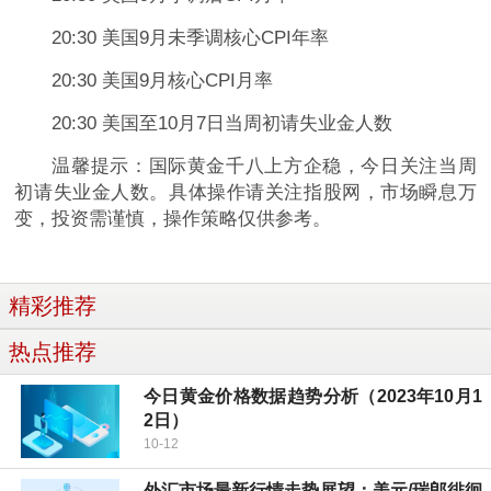
20:30 美国9月未季调核心CPI年率
20:30 美国9月核心CPI月率
20:30 美国至10月7日当周初请失业金人数
温馨提示：国际黄金千八上方企稳，今日关注当周
初请失业金人数。具体操作请关注指股网，市场瞬息万
变，投资需谨慎，操作策略仅供参考。
精彩推荐
热点推荐
今日黄金价格数据趋势分析（2023年10月1
2日）
10-12
外汇市场最新行情走势展望：美元/瑞郎徘徊