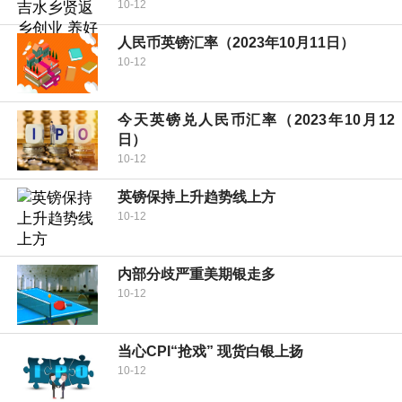
10-12
人民币英镑汇率（2023年10月11日）
10-12
今天英镑兑人民币汇率（2023年10月12
日）
10-12
英镑保持上升趋势线上方
10-12
内部分歧严重美期银走多
10-12
当心CPI“抢戏” 现货白银上扬
10-12