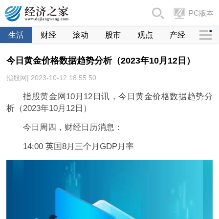
PC版本
生活
财经
滚动
股市
观点
产经
今日黄金价格数据趋势分析（2023年10月12日）
指股网| 2023-10-12 18:55:50
指股黄金网10月12日讯，今日黄金价格数据趋势分
析（2023年10月12日）
今日周四，财经日历消息：
14:00 英国8月三个月GDP月率