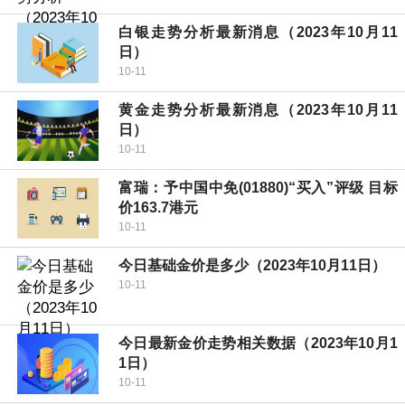
白银走势分析最新消息（2023年10月11
日）
10-11
黄金走势分析最新消息（2023年10月11
日）
10-11
富瑞：予中国中免(01880)“买入”评级 目标
价163.7港元
10-11
今日基础金价是多少（2023年10月11日）
10-11
今日最新金价走势相关数据（2023年10月1
1日）
10-11