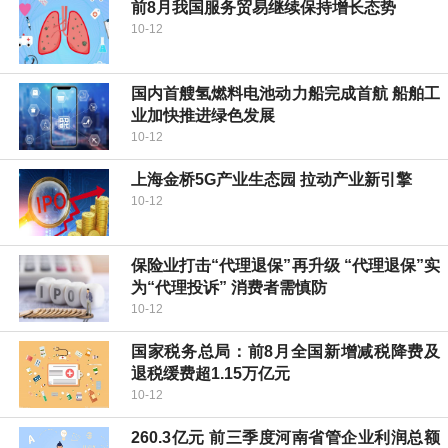
前8月我国服务贸易继续保持增长态势
10-12
国内首艘氢燃料电池动力船完成首航 船舶工
业加快推进绿色发展
10-12
上海金桥5G产业生态园 拉动产业新引擎
10-12
保险业打击“代理退保”再升级 “代理退保”实
为“代理投诉” 消费者需慎防
10-12
国家税务总局：前8月全国新增减税降费及
退税缓费超1.15万亿元
10-12
260.3亿元 前三季度河南省管企业利润总额